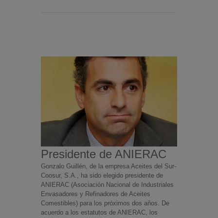
Presidente de ANIERAC
Gonzalo Guillén, de la empresa Aceites del Sur-
Coosur, S.A., ha sido elegido presidente de
ANIERAC (Asociación Nacional de Industriales
Envasadores y Refinadores de Aceites
Comestibles) para los próximos dos años. De
acuerdo a los estatutos de ANIERAC, los