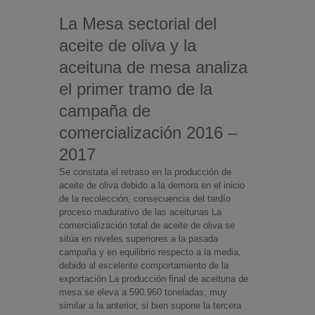
La Mesa sectorial del
aceite de oliva y la
aceituna de mesa analiza
el primer tramo de la
campaña de
comercialización 2016 –
2017
Se constata el retraso en la producción de
aceite de oliva debido a la demora en el inicio
de la recolección, consecuencia del tardío
proceso madurativo de las aceitunas La
comercialización total de aceite de oliva se
sitúa en niveles superiores a la pasada
campaña y en equilibrio respecto a la media,
debido al excelente comportamiento de la
exportación La producción final de aceituna de
mesa se eleva a 590.960 toneladas, muy
similar a la anterior, si bien supone la tercera