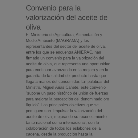
Convenio para la
valorización del aceite de
oliva
El Ministerio de Agricultura, Alimentación y
Medio Ambiente (MAGRAMA) y los
representantes del sector del aceite de oliva,
entre los que se encuentra ANIERAC, han
firmado un convenio para la valorización del
aceite de oliva, que representa una oportunidad
para continuar avanzando en la mejora y en la
garantía de la calidad del producto hasta que
llega a manos del consumidor. En palabras del
Ministro, Miguel Arias Cañete, este convenio
“supone un paso histórico de unión de fuerzas
para mejorar la percepción del denominado oro
líquido”. Los principales objetivos que se
persiguen son: Impulsar la valorización del
aceite de oliva, mejorando su reconocimiento
tanto nacional como internacional, con la
colaboración de todos los eslabones de la
cadena, desde la producción hasta la