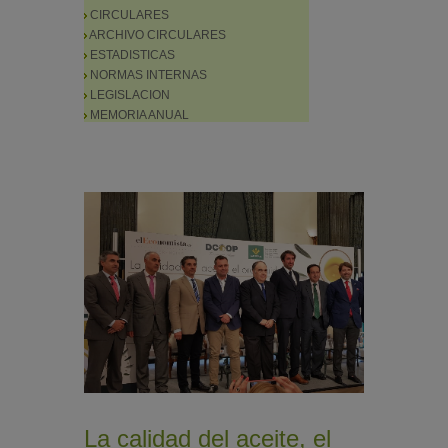
CIRCULARES
ARCHIVO CIRCULARES
ESTADISTICAS
NORMAS INTERNAS
LEGISLACION
MEMORIA ANUAL
La calidad del aceite, el