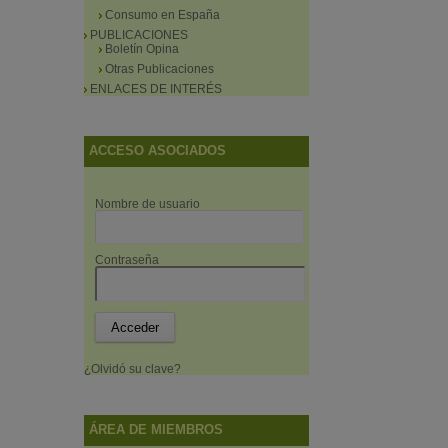
Consumo en España
PUBLICACIONES
Boletín Opina
Otras Publicaciones
ENLACES DE INTERÉS
ACCESO ASOCIADOS
Nombre de usuario
Contraseña
¿Olvidó su clave?
ÁREA DE MIEMBROS