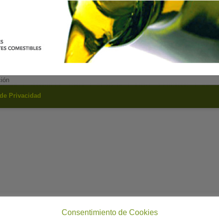
ción
 de Privacidad
Consentimiento de Cookies