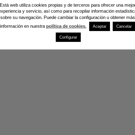
Está web utiliza cookies propias y de terceros para ofrecer una mejo
experiencia y servicio, así como para recopilar información estadístic
sobre su navegación. Puede cambiar la configuración u obtener más
información en nuestra
política de cookies.
Aceptar
Cancelar
Configurar