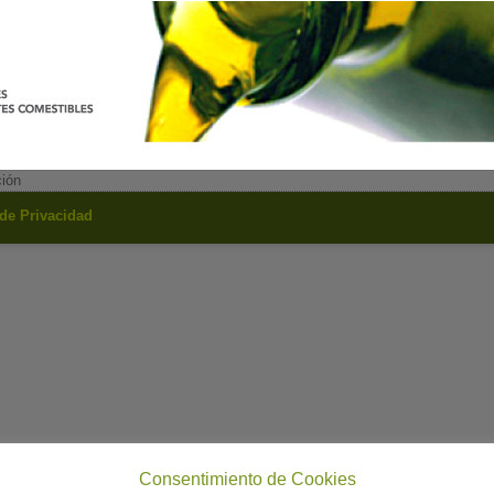
ción
 de Privacidad
Consentimiento de Cookies