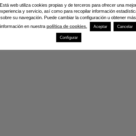
Está web utiliza cookies propias y de terceros para ofrecer una mejo
experiencia y servicio, así como para recopilar información estadístic
sobre su navegación. Puede cambiar la configuración u obtener más
información en nuestra
política de cookies.
Aceptar
Cancelar
Configurar