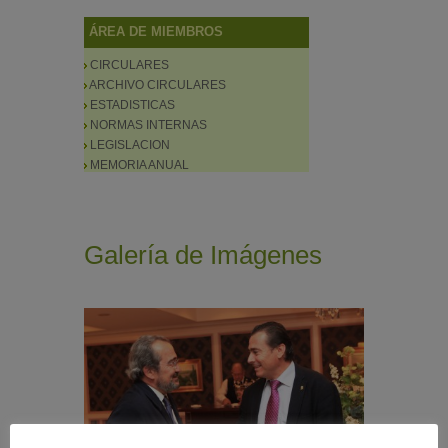
ÁREA DE MIEMBROS
CIRCULARES
ARCHIVO CIRCULARES
ESTADISTICAS
NORMAS INTERNAS
LEGISLACION
MEMORIA ANUAL
Galería de Imágenes