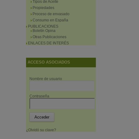
Tipos de Aceite
Propiedades
Proceso de envasado
Consumo en España
PUBLICACIONES
Boletín Opina
Otras Publicaciones
ENLACES DE INTERÉS
ACCESO ASOCIADOS
Nombre de usuario
Contraseña
¿Olvidó su clave?