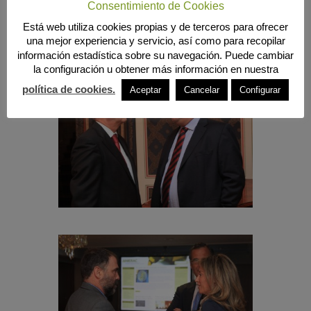
Consentimiento de Cookies
Está web utiliza cookies propias y de terceros para ofrecer
una mejor experiencia y servicio, así como para recopilar
información estadística sobre su navegación. Puede cambiar
la configuración u obtener más información en nuestra
política de cookies.
Aceptar
Cancelar
Configurar