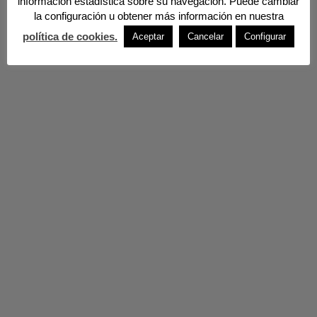
información estadística sobre su navegación. Puede cambiar
la configuración u obtener más información en nuestra
política de cookies.
Aceptar
Cancelar
Configurar