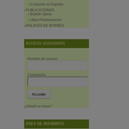
Consumo en España
PUBLICACIONES
Boletín Opina
Otras Publicaciones
ENLACES DE INTERÉS
ACCESO ASOCIADOS
Nombre de usuario
Contraseña
¿Olvidó su clave?
ÁREA DE MIEMBROS