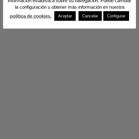
información estadística sobre su navegación. Puede cambiar
la configuración u obtener más información en nuestra
política de cookies.
Aceptar
Cancelar
Configurar