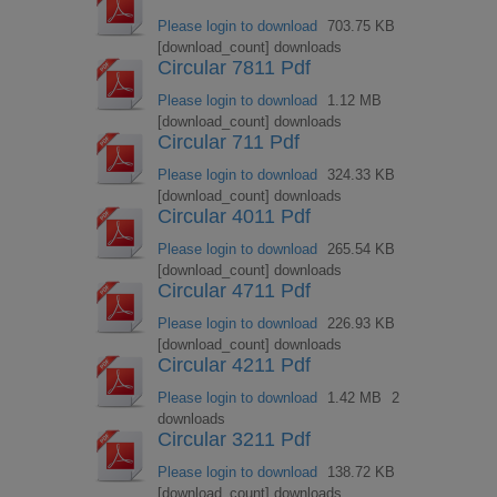
Please login to download
703.75 KB
[download_count] downloads
Circular 7811 Pdf
Please login to download
1.12 MB
[download_count] downloads
Circular 711 Pdf
Please login to download
324.33 KB
[download_count] downloads
Circular 4011 Pdf
Please login to download
265.54 KB
[download_count] downloads
Circular 4711 Pdf
Please login to download
226.93 KB
[download_count] downloads
Circular 4211 Pdf
Please login to download
1.42 MB
2
downloads
Circular 3211 Pdf
Please login to download
138.72 KB
[download_count] downloads