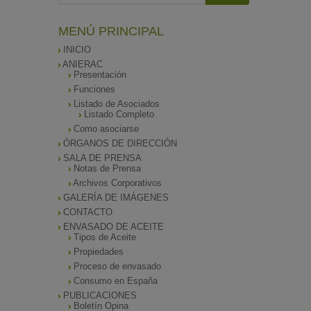
MENÚ PRINCIPAL
INICIO
ANIERAC
Presentación
Funciones
Listado de Asociados
Listado Completo
Como asociarse
ÓRGANOS DE DIRECCIÓN
SALA DE PRENSA
Notas de Prensa
Archivos Corporativos
GALERÍA DE IMÁGENES
CONTACTO
ENVASADO DE ACEITE
Tipos de Aceite
Propiedades
Proceso de envasado
Consumo en España
PUBLICACIONES
Boletín Opina