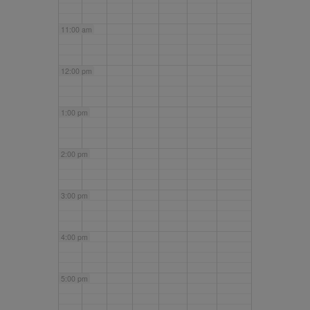
11:00 am
12:00 pm
1:00 pm
2:00 pm
3:00 pm
4:00 pm
5:00 pm