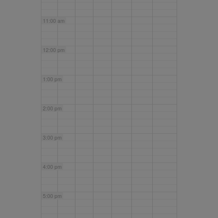
11:00 am
12:00 pm
1:00 pm
2:00 pm
3:00 pm
4:00 pm
5:00 pm