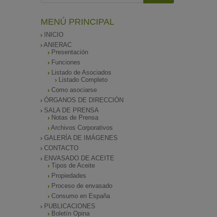
MENÚ PRINCIPAL
INICIO
ANIERAC
Presentación
Funciones
Listado de Asociados
Listado Completo
Como asociarse
ÓRGANOS DE DIRECCIÓN
SALA DE PRENSA
Notas de Prensa
Archivos Corporativos
GALERÍA DE IMÁGENES
CONTACTO
ENVASADO DE ACEITE
Tipos de Aceite
Propiedades
Proceso de envasado
Consumo en España
PUBLICACIONES
Boletín Opina