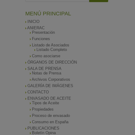
MENÚ PRINCIPAL
INICIO
ANIERAC
Presentación
Funciones
Listado de Asociados
Listado Completo
Como asociarse
ÓRGANOS DE DIRECCIÓN
SALA DE PRENSA
Notas de Prensa
Archivos Corporativos
GALERÍA DE IMÁGENES
CONTACTO
ENVASADO DE ACEITE
Tipos de Aceite
Propiedades
Proceso de envasado
Consumo en España
PUBLICACIONES
Boletín Opina