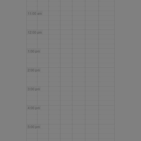
11:00 am
12:00 pm
1:00 pm
2:00 pm
3:00 pm
4:00 pm
5:00 pm