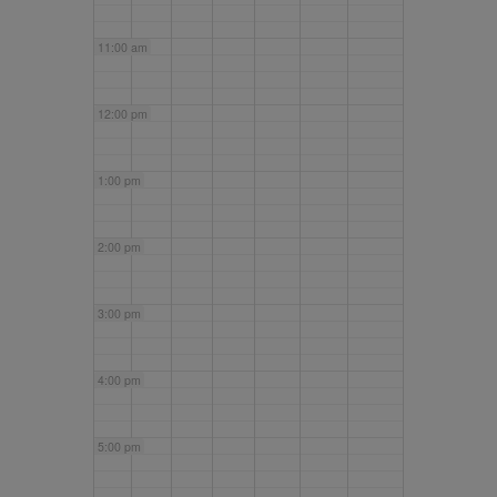
11:00 am
12:00 pm
1:00 pm
2:00 pm
3:00 pm
4:00 pm
5:00 pm