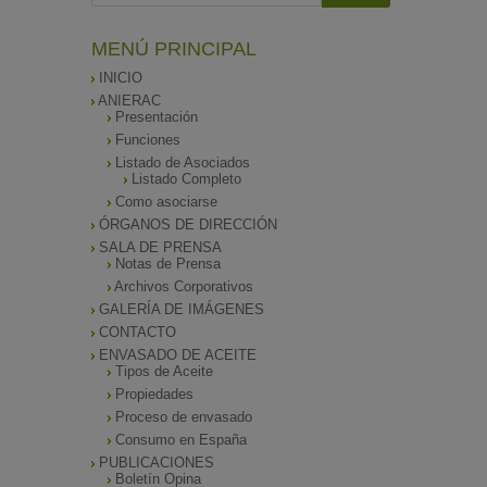
MENÚ PRINCIPAL
INICIO
ANIERAC
Presentación
Funciones
Listado de Asociados
Listado Completo
Como asociarse
ÓRGANOS DE DIRECCIÓN
SALA DE PRENSA
Notas de Prensa
Archivos Corporativos
GALERÍA DE IMÁGENES
CONTACTO
ENVASADO DE ACEITE
Tipos de Aceite
Propiedades
Proceso de envasado
Consumo en España
PUBLICACIONES
Boletín Opina