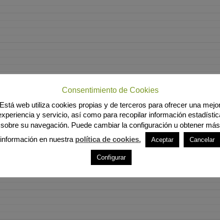
Consentimiento de Cookies
Está web utiliza cookies propias y de terceros para ofrecer una mejo
experiencia y servicio, así como para recopilar información estadístic
sobre su navegación. Puede cambiar la configuración u obtener más
información en nuestra
política de cookies.
Aceptar
Cancelar
Configurar