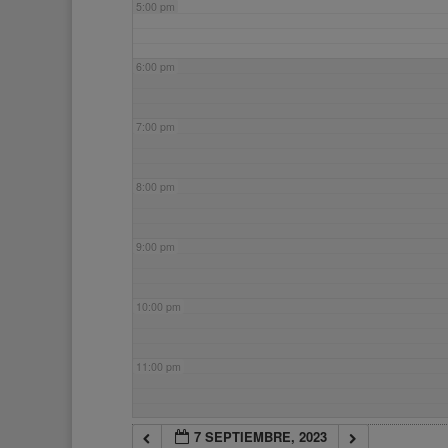
5:00 pm
6:00 pm
7:00 pm
8:00 pm
9:00 pm
10:00 pm
11:00 pm
7 SEPTIEMBRE, 2023