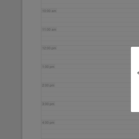
10:00 am
11:00 am
12:00 pm
1:00 pm
2:00 pm
3:00 pm
4:00 pm