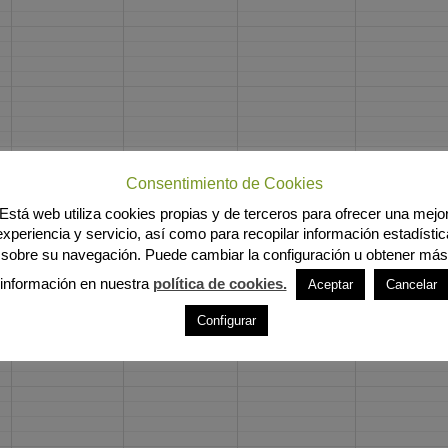
Consentimiento de Cookies
Está web utiliza cookies propias y de terceros para ofrecer una mejo
experiencia y servicio, así como para recopilar información estadístic
sobre su navegación. Puede cambiar la configuración u obtener más
información en nuestra
política de cookies.
Aceptar
Cancelar
Configurar