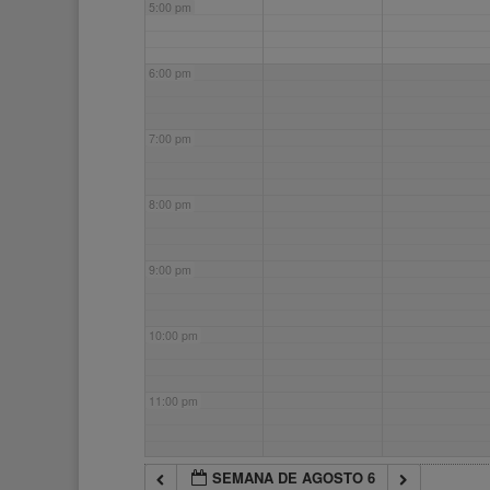
5:00 pm
6:00 pm
7:00 pm
8:00 pm
9:00 pm
10:00 pm
11:00 pm
SEMANA DE AGOSTO 6