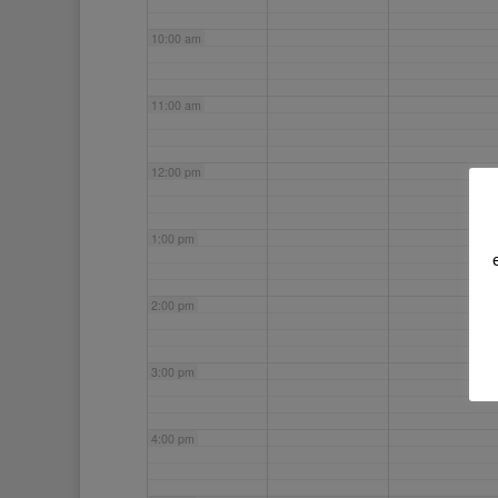
10:00 am
11:00 am
12:00 pm
1:00 pm
2:00 pm
3:00 pm
4:00 pm