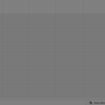
Suscribi