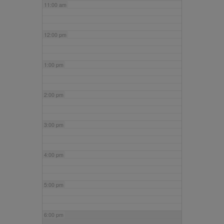
11:00 am
12:00 pm
1:00 pm
2:00 pm
3:00 pm
4:00 pm
5:00 pm
6:00 pm