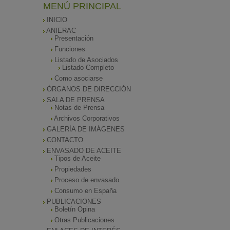
MENÚ PRINCIPAL
INICIO
ANIERAC
Presentación
Funciones
Listado de Asociados
Listado Completo
Como asociarse
ÓRGANOS DE DIRECCIÓN
SALA DE PRENSA
Notas de Prensa
Archivos Corporativos
GALERÍA DE IMÁGENES
CONTACTO
ENVASADO DE ACEITE
Tipos de Aceite
Propiedades
Proceso de envasado
Consumo en España
PUBLICACIONES
Boletín Opina
Otras Publicaciones