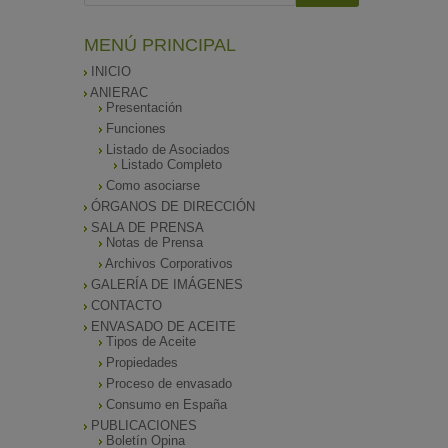
MENÚ PRINCIPAL
INICIO
ANIERAC
Presentación
Funciones
Listado de Asociados
Listado Completo
Como asociarse
ÓRGANOS DE DIRECCIÓN
SALA DE PRENSA
Notas de Prensa
Archivos Corporativos
GALERÍA DE IMÁGENES
CONTACTO
ENVASADO DE ACEITE
Tipos de Aceite
Propiedades
Proceso de envasado
Consumo en España
PUBLICACIONES
Boletín Opina