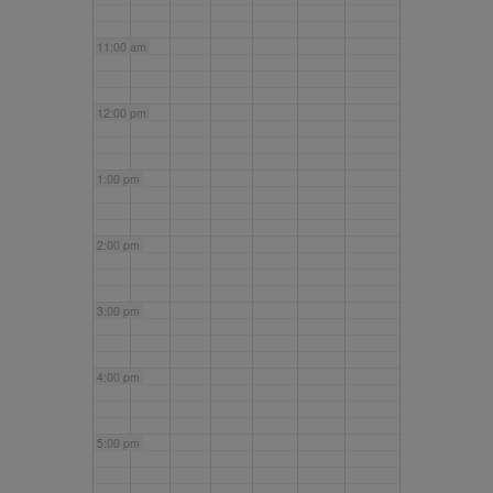
11:00 am
12:00 pm
1:00 pm
2:00 pm
3:00 pm
4:00 pm
5:00 pm