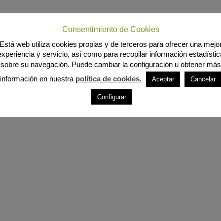
Consentimiento de Cookies
Está web utiliza cookies propias y de terceros para ofrecer una mejo
experiencia y servicio, así como para recopilar información estadístic
sobre su navegación. Puede cambiar la configuración u obtener más
información en nuestra
política de cookies.
Aceptar
Cancelar
Configurar