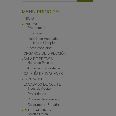
MENÚ PRINCIPAL
INICIO
ANIERAC
Presentación
Funciones
Listado de Asociados
Listado Completo
Como asociarse
ÓRGANOS DE DIRECCIÓN
SALA DE PRENSA
Notas de Prensa
Archivos Corporativos
GALERÍA DE IMÁGENES
CONTACTO
ENVASADO DE ACEITE
Tipos de Aceite
Propiedades
Proceso de envasado
Consumo en España
PUBLICACIONES
Boletín Opina