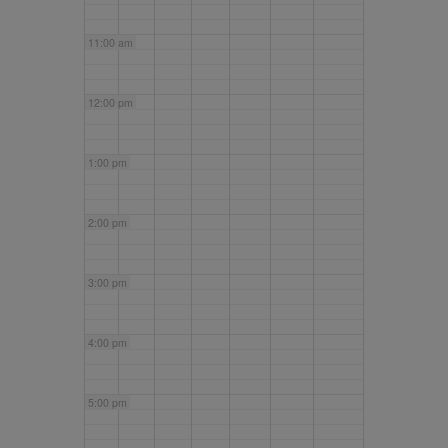
11:00 am
12:00 pm
1:00 pm
2:00 pm
3:00 pm
4:00 pm
5:00 pm