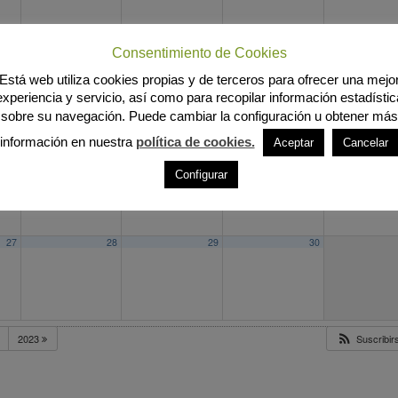
Consentimiento de Cookies
13
14
15
16
Está web utiliza cookies propias y de terceros para ofrecer una mejo
experiencia y servicio, así como para recopilar información estadístic
sobre su navegación. Puede cambiar la configuración u obtener más
información en nuestra
política de cookies.
Aceptar
Cancelar
20
21
22
23
Configurar
27
28
29
30
2023
Suscribi