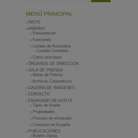
MENÚ PRINCIPAL
INICIO
ANIERAC
Presentación
Funciones
Listado de Asociados
Listado Completo
Como asociarse
ÓRGANOS DE DIRECCIÓN
SALA DE PRENSA
Notas de Prensa
Archivos Corporativos
GALERÍA DE IMÁGENES
CONTACTO
ENVASADO DE ACEITE
Tipos de Aceite
Propiedades
Proceso de envasado
Consumo en España
PUBLICACIONES
Boletín Opina