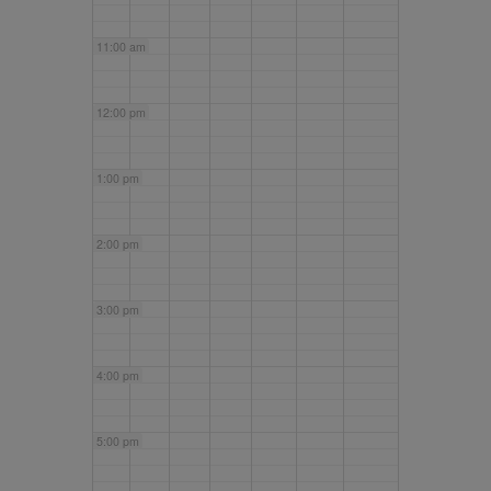
11:00 am
12:00 pm
1:00 pm
2:00 pm
3:00 pm
4:00 pm
5:00 pm