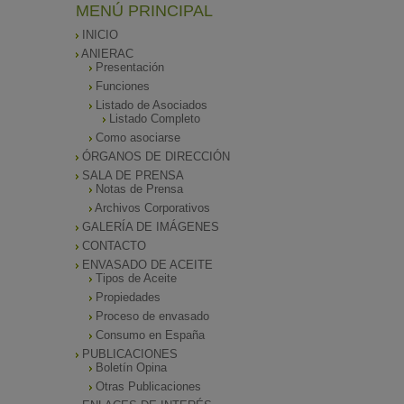
MENÚ PRINCIPAL
INICIO
ANIERAC
Presentación
Funciones
Listado de Asociados
Listado Completo
Como asociarse
ÓRGANOS DE DIRECCIÓN
SALA DE PRENSA
Notas de Prensa
Archivos Corporativos
GALERÍA DE IMÁGENES
CONTACTO
ENVASADO DE ACEITE
Tipos de Aceite
Propiedades
Proceso de envasado
Consumo en España
PUBLICACIONES
Boletín Opina
Otras Publicaciones