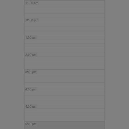
11:00 am
12:00 pm
1:00 pm
2:00 pm
3:00 pm
4:00 pm
5:00 pm
6:00 pm