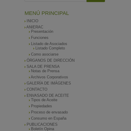
MENÚ PRINCIPAL
INICIO
ANIERAC
Presentación
Funciones
Listado de Asociados
Listado Completo
Como asociarse
ÓRGANOS DE DIRECCIÓN
SALA DE PRENSA
Notas de Prensa
Archivos Corporativos
GALERÍA DE IMÁGENES
CONTACTO
ENVASADO DE ACEITE
Tipos de Aceite
Propiedades
Proceso de envasado
Consumo en España
PUBLICACIONES
Boletín Opina