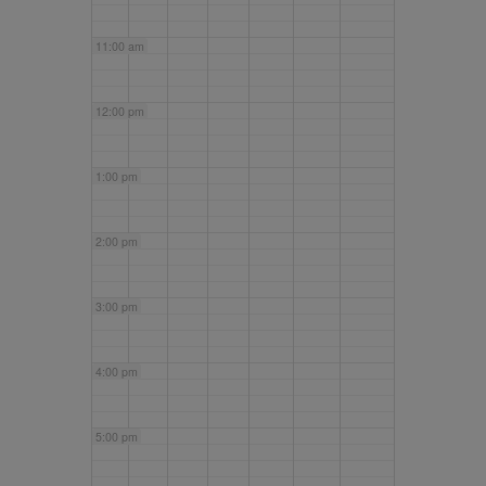
11:00 am
12:00 pm
1:00 pm
2:00 pm
3:00 pm
4:00 pm
5:00 pm