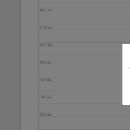
10:00 am
11:00 am
12:00 pm
1:00 pm
2:00 pm
3:00 pm
4:00 pm