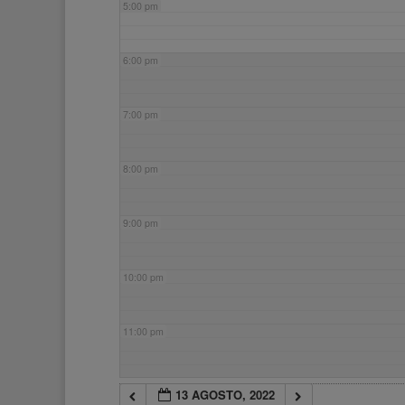
5:00 pm
6:00 pm
7:00 pm
8:00 pm
9:00 pm
10:00 pm
11:00 pm
13 AGOSTO, 2022