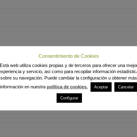
Consentimiento de Cookies
Está web utiliza cookies propias y de terceros para ofrecer una mejo
experiencia y servicio, así como para recopilar información estadístic
sobre su navegación. Puede cambiar la configuración u obtener más
información en nuestra
política de cookies.
Aceptar
Cancelar
Configurar