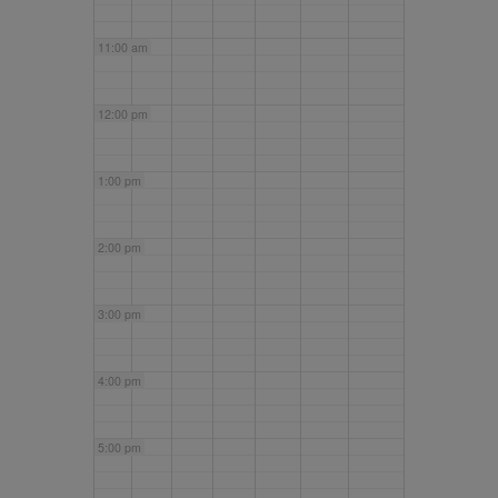
11:00 am
12:00 pm
1:00 pm
2:00 pm
3:00 pm
4:00 pm
5:00 pm