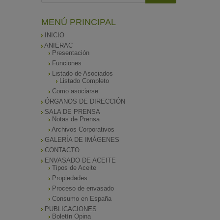
MENÚ PRINCIPAL
INICIO
ANIERAC
Presentación
Funciones
Listado de Asociados
Listado Completo
Como asociarse
ÓRGANOS DE DIRECCIÓN
SALA DE PRENSA
Notas de Prensa
Archivos Corporativos
GALERÍA DE IMÁGENES
CONTACTO
ENVASADO DE ACEITE
Tipos de Aceite
Propiedades
Proceso de envasado
Consumo en España
PUBLICACIONES
Boletín Opina