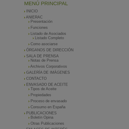
MENÚ PRINCIPAL
INICIO
ANIERAC
Presentación
Funciones
Listado de Asociados
Listado Completo
Como asociarse
ÓRGANOS DE DIRECCIÓN
SALA DE PRENSA
Notas de Prensa
Archivos Corporativos
GALERÍA DE IMÁGENES
CONTACTO
ENVASADO DE ACEITE
Tipos de Aceite
Propiedades
Proceso de envasado
Consumo en España
PUBLICACIONES
Boletín Opina
Otras Publicaciones