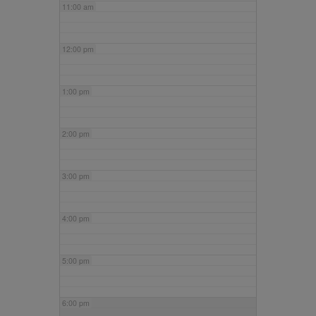
11:00 am
12:00 pm
1:00 pm
2:00 pm
3:00 pm
4:00 pm
5:00 pm
6:00 pm