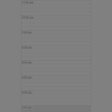
11:00 am
12:00 pm
1:00 pm
2:00 pm
3:00 pm
4:00 pm
5:00 pm
6:00 pm