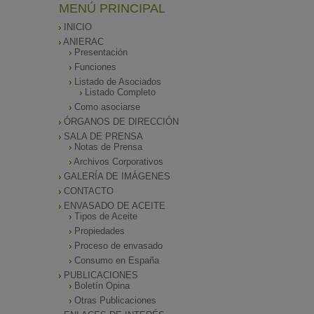
MENÚ PRINCIPAL
INICIO
ANIERAC
Presentación
Funciones
Listado de Asociados
Listado Completo
Como asociarse
ÓRGANOS DE DIRECCIÓN
SALA DE PRENSA
Notas de Prensa
Archivos Corporativos
GALERÍA DE IMÁGENES
CONTACTO
ENVASADO DE ACEITE
Tipos de Aceite
Propiedades
Proceso de envasado
Consumo en España
PUBLICACIONES
Boletín Opina
Otras Publicaciones