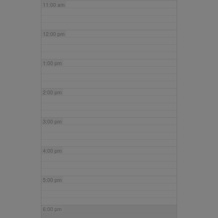
11:00 am
12:00 pm
1:00 pm
2:00 pm
3:00 pm
4:00 pm
5:00 pm
6:00 pm