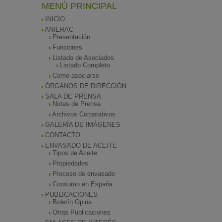
MENÚ PRINCIPAL
INICIO
ANIERAC
Presentación
Funciones
Listado de Asociados
Listado Completo
Como asociarse
ÓRGANOS DE DIRECCIÓN
SALA DE PRENSA
Notas de Prensa
Archivos Corporativos
GALERÍA DE IMÁGENES
CONTACTO
ENVASADO DE ACEITE
Tipos de Aceite
Propiedades
Proceso de envasado
Consumo en España
PUBLICACIONES
Boletín Opina
Otras Publicaciones