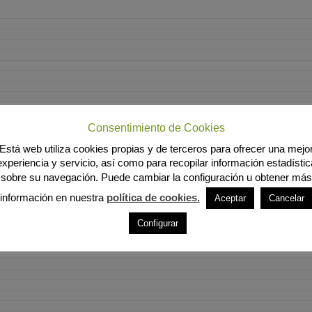
Consentimiento de Cookies
Está web utiliza cookies propias y de terceros para ofrecer una mejo
experiencia y servicio, así como para recopilar información estadístic
sobre su navegación. Puede cambiar la configuración u obtener más
información en nuestra
política de cookies.
Aceptar
Cancelar
Configurar