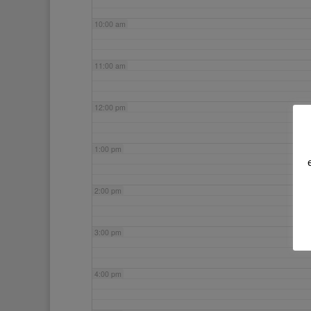
10:00 am
11:00 am
12:00 pm
1:00 pm
2:00 pm
3:00 pm
4:00 pm