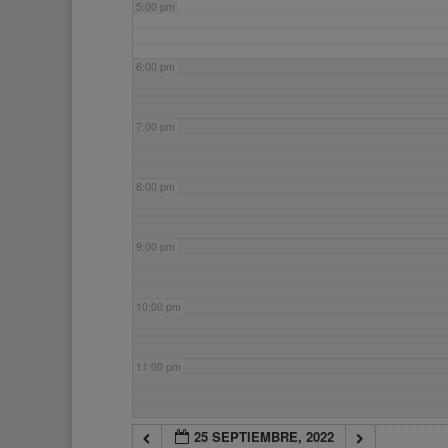
5:00 pm
6:00 pm
7:00 pm
8:00 pm
9:00 pm
10:00 pm
11:00 pm
25 SEPTIEMBRE, 2022