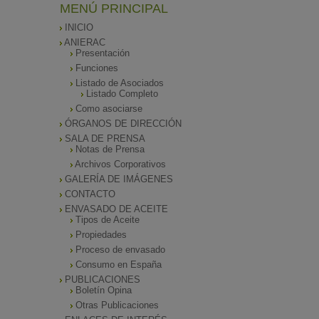
MENÚ PRINCIPAL
INICIO
ANIERAC
Presentación
Funciones
Listado de Asociados
Listado Completo
Como asociarse
ÓRGANOS DE DIRECCIÓN
SALA DE PRENSA
Notas de Prensa
Archivos Corporativos
GALERÍA DE IMÁGENES
CONTACTO
ENVASADO DE ACEITE
Tipos de Aceite
Propiedades
Proceso de envasado
Consumo en España
PUBLICACIONES
Boletín Opina
Otras Publicaciones