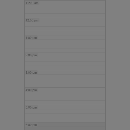
11:00 am
12:00 pm
1:00 pm
2:00 pm
3:00 pm
4:00 pm
5:00 pm
6:00 pm