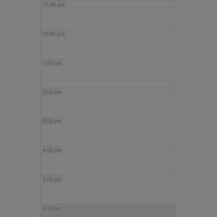
11:00 am
12:00 pm
1:00 pm
2:00 pm
3:00 pm
4:00 pm
5:00 pm
6:00 pm