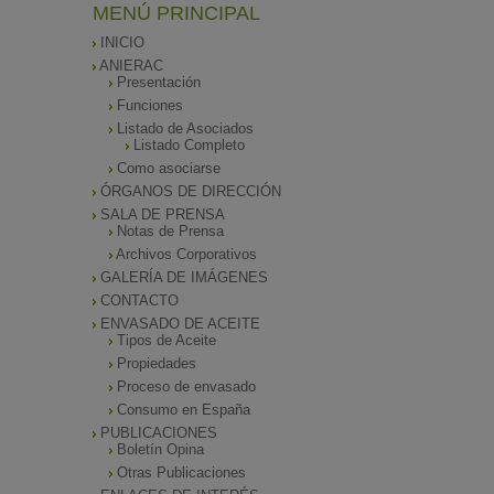
MENÚ PRINCIPAL
INICIO
ANIERAC
Presentación
Funciones
Listado de Asociados
Listado Completo
Como asociarse
ÓRGANOS DE DIRECCIÓN
SALA DE PRENSA
Notas de Prensa
Archivos Corporativos
GALERÍA DE IMÁGENES
CONTACTO
ENVASADO DE ACEITE
Tipos de Aceite
Propiedades
Proceso de envasado
Consumo en España
PUBLICACIONES
Boletín Opina
Otras Publicaciones