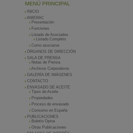
MENÚ PRINCIPAL
INICIO
ANIERAC
Presentación
Funciones
Listado de Asociados
Listado Completo
Como asociarse
ÓRGANOS DE DIRECCIÓN
SALA DE PRENSA
Notas de Prensa
Archivos Corporativos
GALERÍA DE IMÁGENES
CONTACTO
ENVASADO DE ACEITE
Tipos de Aceite
Propiedades
Proceso de envasado
Consumo en España
PUBLICACIONES
Boletín Opina
Otras Publicaciones