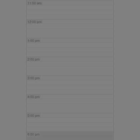
11:00 am
12:00 pm
1:00 pm
2:00 pm
3:00 pm
4:00 pm
5:00 pm
6:00 pm