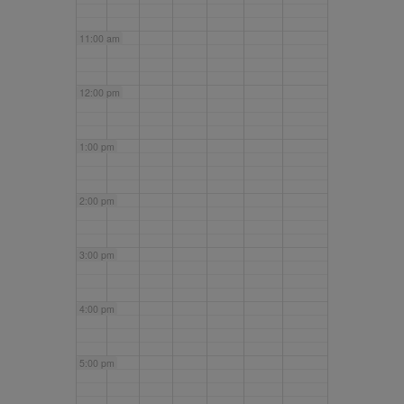
11:00 am
12:00 pm
1:00 pm
2:00 pm
3:00 pm
4:00 pm
5:00 pm