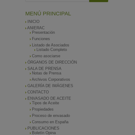
MENÚ PRINCIPAL
INICIO
ANIERAC
Presentación
Funciones
Listado de Asociados
Listado Completo
Como asociarse
ÓRGANOS DE DIRECCIÓN
SALA DE PRENSA
Notas de Prensa
Archivos Corporativos
GALERÍA DE IMÁGENES
CONTACTO
ENVASADO DE ACEITE
Tipos de Aceite
Propiedades
Proceso de envasado
Consumo en España
PUBLICACIONES
Boletín Opina