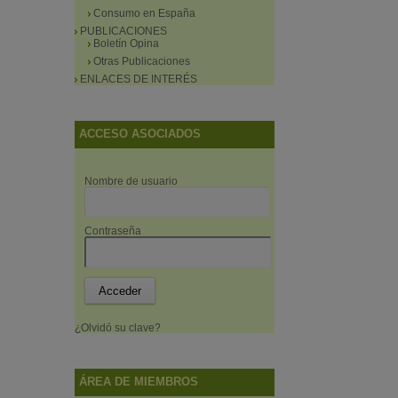
Consumo en España
PUBLICACIONES
Boletín Opina
Otras Publicaciones
ENLACES DE INTERÉS
ACCESO ASOCIADOS
Nombre de usuario
Contraseña
¿Olvidó su clave?
ÁREA DE MIEMBROS