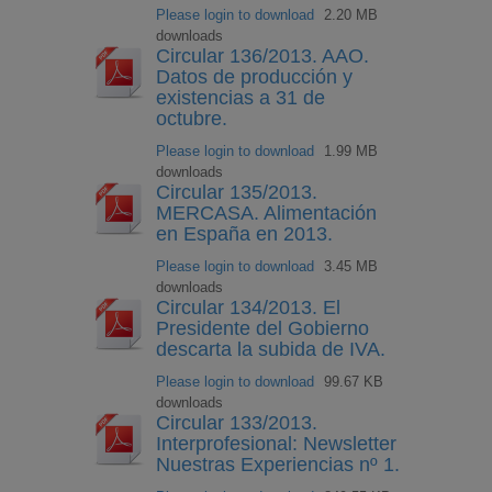
Please login to download
2.20 MB
downloads
Circular 136/2013. AAO.
Datos de producción y
existencias a 31 de
octubre.
Please login to download
1.99 MB
downloads
Circular 135/2013.
MERCASA. Alimentación
en España en 2013.
Please login to download
3.45 MB
downloads
Circular 134/2013. El
Presidente del Gobierno
descarta la subida de IVA.
Please login to download
99.67 KB
downloads
Circular 133/2013.
Interprofesional: Newsletter
Nuestras Experiencias nº 1.