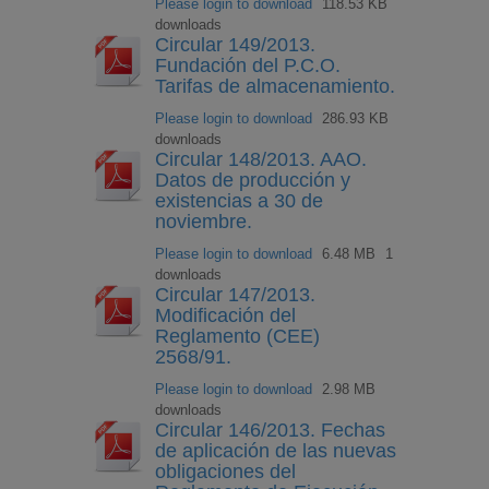
Please login to download
118.53 KB
downloads
Circular 149/2013.
Fundación del P.C.O.
Tarifas de almacenamiento.
Please login to download
286.93 KB
downloads
Circular 148/2013. AAO.
Datos de producción y
existencias a 30 de
noviembre.
Please login to download
6.48 MB
1
downloads
Circular 147/2013.
Modificación del
Reglamento (CEE)
2568/91.
Please login to download
2.98 MB
downloads
Circular 146/2013. Fechas
de aplicación de las nuevas
obligaciones del