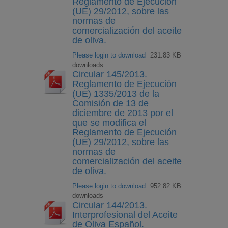
Reglamento de Ejecución
(UE) 29/2012, sobre las
normas de
comercialización del aceite
de oliva.
Please login to download
231.83 KB
downloads
Circular 145/2013.
Reglamento de Ejecución
(UE) 1335/2013 de la
Comisión de 13 de
diciembre de 2013 por el
que se modifica el
Reglamento de Ejecución
(UE) 29/2012, sobre las
normas de
comercialización del aceite
de oliva.
Please login to download
952.82 KB
downloads
Circular 144/2013.
Interprofesional del Aceite
de Oliva Español.