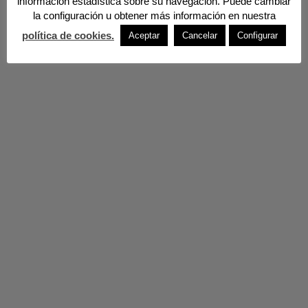
información estadística sobre su navegación. Puede cambiar
la configuración u obtener más información en nuestra
política de cookies.
Aceptar
Cancelar
Configurar