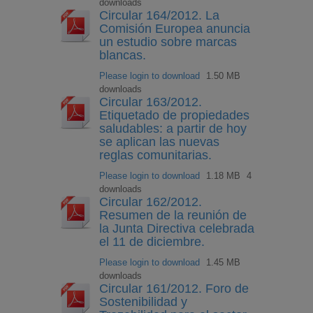
downloads
Circular 164/2012. La
Comisión Europea anuncia
un estudio sobre marcas
blancas.
Please login to download
1.50 MB
downloads
Circular 163/2012.
Etiquetado de propiedades
saludables: a partir de hoy
se aplican las nuevas
reglas comunitarias.
Please login to download
1.18 MB
4
downloads
Circular 162/2012.
Resumen de la reunión de
la Junta Directiva celebrada
el 11 de diciembre.
Please login to download
1.45 MB
downloads
Circular 161/2012. Foro de
Sostenibilidad y