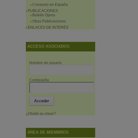
Consumo en España
PUBLICACIONES
Boletín Opina
Otras Publicaciones
ENLACES DE INTERÉS
ACCESO ASOCIADOS
Nombre de usuario
Contraseña
¿Olvidó su clave?
ÁREA DE MIEMBROS