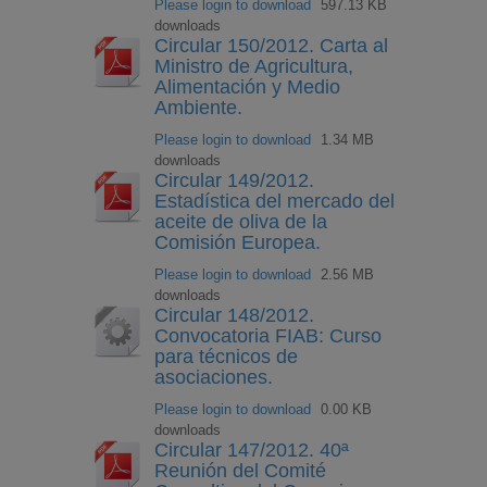
Please login to download
597.13 KB
downloads
Circular 150/2012. Carta al
Ministro de Agricultura,
Alimentación y Medio
Ambiente.
Please login to download
1.34 MB
downloads
Circular 149/2012.
Estadística del mercado del
aceite de oliva de la
Comisión Europea.
Please login to download
2.56 MB
downloads
Circular 148/2012.
Convocatoria FIAB: Curso
para técnicos de
asociaciones.
Please login to download
0.00 KB
downloads
Circular 147/2012. 40ª
Reunión del Comité