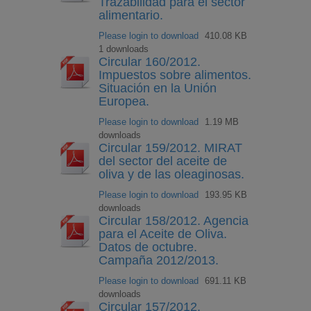
Trazabilidad para el sector
alimentario.
Please login to download
410.08 KB
1 downloads
Circular 160/2012.
Impuestos sobre alimentos.
Situación en la Unión
Europea.
Please login to download
1.19 MB
downloads
Circular 159/2012. MIRAT
del sector del aceite de
oliva y de las oleaginosas.
Please login to download
193.95 KB
downloads
Circular 158/2012. Agencia
para el Aceite de Oliva.
Datos de octubre.
Campaña 2012/2013.
Please login to download
691.11 KB
downloads
Circular 157/2012.