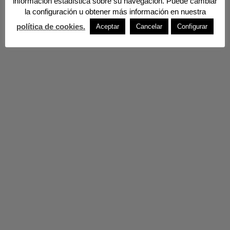
información estadística sobre su navegación. Puede cambiar
la configuración u obtener más información en nuestra
política de cookies.
Aceptar
Cancelar
Configurar