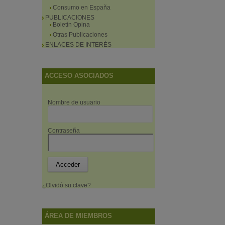
Consumo en España
PUBLICACIONES
Boletín Opina
Otras Publicaciones
ENLACES DE INTERÉS
ACCESO ASOCIADOS
Nombre de usuario
Contraseña
¿Olvidó su clave?
ÁREA DE MIEMBROS