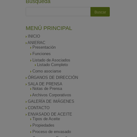
Búsqueda
MENÚ PRINCIPAL
INICIO
ANIERAC
Presentación
Funciones
Listado de Asociados
Listado Completo
Como asociarse
ÓRGANOS DE DIRECCIÓN
SALA DE PRENSA
Notas de Prensa
Archivos Corporativos
GALERÍA DE IMÁGENES
CONTACTO
ENVASADO DE ACEITE
Tipos de Aceite
Propiedades
Proceso de envasado