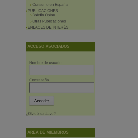
Consumo en España
PUBLICACIONES
Boletín Opina
Otras Publicaciones
ENLACES DE INTERÉS
ACCESO ASOCIADOS
Nombre de usuario
Contraseña
¿Olvidó su clave?
ÁREA DE MIEMBROS