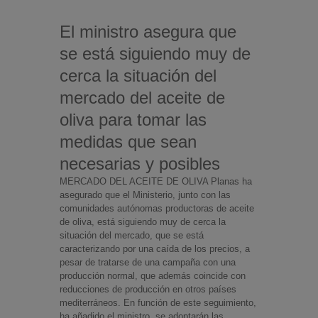
El ministro asegura que
se está siguiendo muy de
cerca la situación del
mercado del aceite de
oliva para tomar las
medidas que sean
necesarias y posibles
MERCADO DEL ACEITE DE OLIVA Planas ha
asegurado que el Ministerio, junto con las
comunidades autónomas productoras de aceite
de oliva, está siguiendo muy de cerca la
situación del mercado, que se está
caracterizando por una caída de los precios, a
pesar de tratarse de una campaña con una
producción normal, que además coincide con
reducciones de producción en otros países
mediterráneos. En función de este seguimiento,
ha añadido el ministro, se adoptarán las