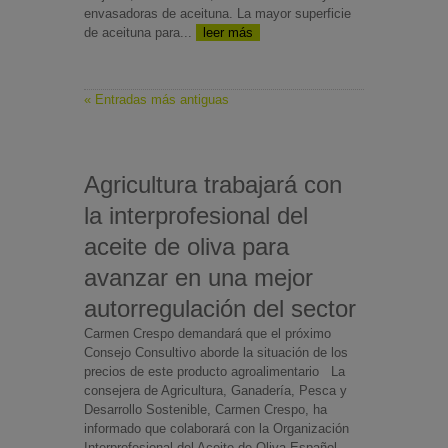
envasadoras de aceituna. La mayor superficie
de aceituna para...
leer más
« Entradas más antiguas
Agricultura trabajará con
la interprofesional del
aceite de oliva para
avanzar en una mejor
autorregulación del sector
Carmen Crespo demandará que el próximo
Consejo Consultivo aborde la situación de los
precios de este producto agroalimentario La
consejera de Agricultura, Ganadería, Pesca y
Desarrollo Sostenible, Carmen Crespo, ha
informado que colaborará con la Organización
Interprofesional del Aceite de Oliva Español