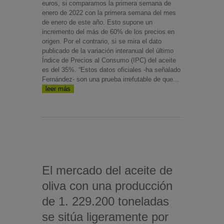
euros, si comparamos la primera semana de
enero de 2022 con la primera semana del mes
de enero de este año. Esto supone un
incremento del más de 60% de los precios en
origen. Por el contrario, si se mira el dato
publicado de la variación interanual del último
Índice de Precios al Consumo (IPC) del aceite
es del 35%. “Estos datos oficiales -ha señalado
Fernández- son una prueba irrefutable de que...
leer más
El mercado del aceite de
oliva con una producción
de 1. 229.200 toneladas
se sitúa ligeramente por