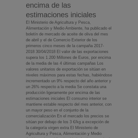
encima de las
estimaciones iniciales
El Ministerio de Agricultura y Pesca,
Alimentación y Medio Ambiente, ha publicado el
boletín de mercado de aceite de oliva del mes
de abril y el de Comercio Exterior de los
primeros cinco meses de la campaña 2017-
2018 30/04/2018 El valor de las exportaciones
supera los 1.200 Millones de Euros, por encima
de la media de las 4 últimas campañas Los
valores unitarios de exportación se sitúan en
niveles máximos para estas fechas, habiéndose
incrementado un 9% respecto del año anterior y
un 26% respecto a la media Se constata una
producción ligeramente por encima de las
estimaciones iniciales El consumo interior se
mantiene estable respecto del mes anterior, con
un mayor peso en el conjunto de la
comercialización En el mercado los precios se
sitúan por debajo de los 3 €/kg a excepción de
la categoría virgen extra El Ministerio de
Agricultura y Pesca, Alimentación y Medio