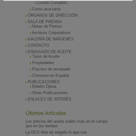
Listado Completo
Como asociarse
ÓRGANOS DE DIRECCIÓN
SALA DE PRENSA
Notas de Prensa
Archivos Corporativos
GALERÍA DE IMÁGENES
CONTACTO
ENVASADO DE ACEITE
Tipos de Aceite
Propiedades
Proceso de envasado
Consumo en España
PUBLICACIONES
Boletín Opina
Otras Publicaciones
ENLACES DE INTERÉS
Últimos Artículos
Los precios del aceite suben más en el campo
que en las tiendas
La OCU tilda de engaño lo que son