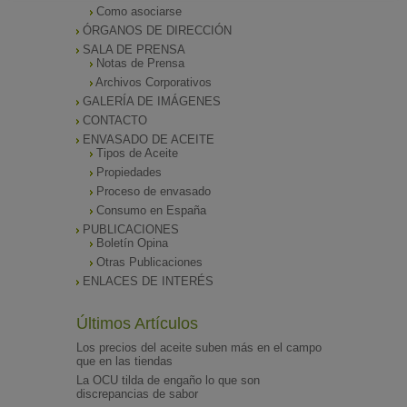
Como asociarse
ÓRGANOS DE DIRECCIÓN
SALA DE PRENSA
Notas de Prensa
Archivos Corporativos
GALERÍA DE IMÁGENES
CONTACTO
ENVASADO DE ACEITE
Tipos de Aceite
Propiedades
Proceso de envasado
Consumo en España
PUBLICACIONES
Boletín Opina
Otras Publicaciones
ENLACES DE INTERÉS
Últimos Artículos
Los precios del aceite suben más en el campo
que en las tiendas
La OCU tilda de engaño lo que son
discrepancias de sabor