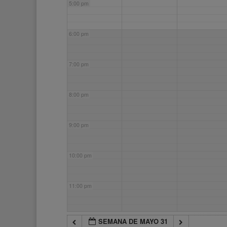
5:00 pm
6:00 pm
7:00 pm
8:00 pm
9:00 pm
10:00 pm
11:00 pm
SEMANA DE MAYO 31