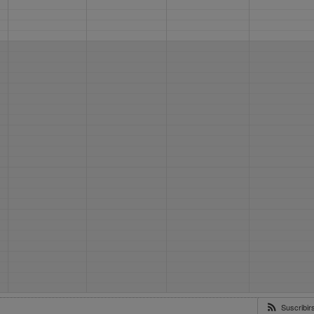
Suscribi