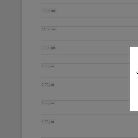
10:00 am
11:00 am
12:00 pm
1:00 pm
2:00 pm
3:00 pm
4:00 pm