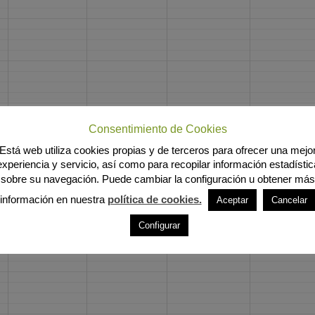
Consentimiento de Cookies
Está web utiliza cookies propias y de terceros para ofrecer una mejo
experiencia y servicio, así como para recopilar información estadístic
sobre su navegación. Puede cambiar la configuración u obtener más
información en nuestra
política de cookies.
Aceptar
Cancelar
Configurar