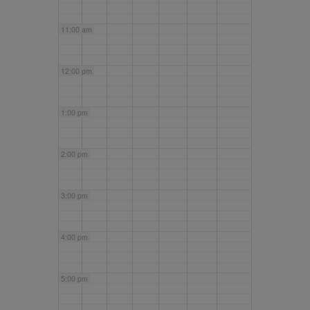
11:00 am
12:00 pm
1:00 pm
2:00 pm
3:00 pm
4:00 pm
5:00 pm