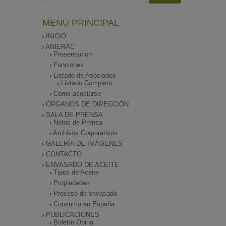
MENÚ PRINCIPAL
INICIO
ANIERAC
Presentación
Funciones
Listado de Asociados
Listado Completo
Como asociarse
ÓRGANOS DE DIRECCIÓN
SALA DE PRENSA
Notas de Prensa
Archivos Corporativos
GALERÍA DE IMÁGENES
CONTACTO
ENVASADO DE ACEITE
Tipos de Aceite
Propiedades
Proceso de envasado
Consumo en España
PUBLICACIONES
Boletín Opina