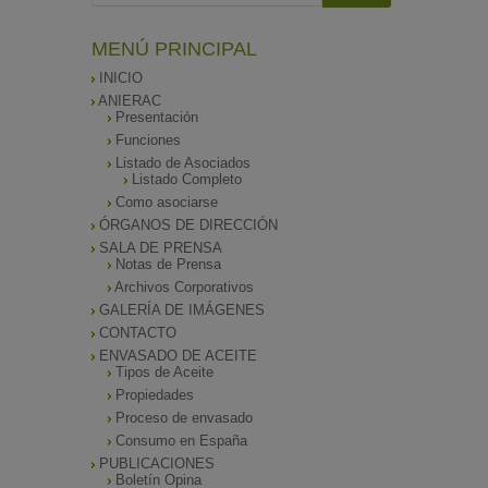
MENÚ PRINCIPAL
INICIO
ANIERAC
Presentación
Funciones
Listado de Asociados
Listado Completo
Como asociarse
ÓRGANOS DE DIRECCIÓN
SALA DE PRENSA
Notas de Prensa
Archivos Corporativos
GALERÍA DE IMÁGENES
CONTACTO
ENVASADO DE ACEITE
Tipos de Aceite
Propiedades
Proceso de envasado
Consumo en España
PUBLICACIONES
Boletín Opina