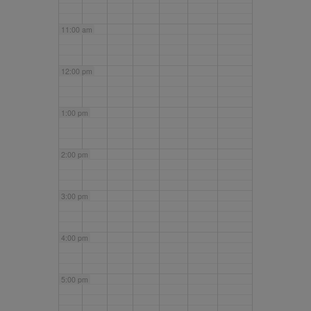
11:00 am
12:00 pm
1:00 pm
2:00 pm
3:00 pm
4:00 pm
5:00 pm