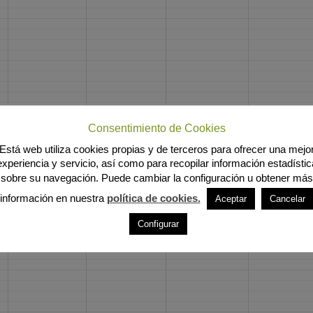
Consentimiento de Cookies
Está web utiliza cookies propias y de terceros para ofrecer una mejo
experiencia y servicio, así como para recopilar información estadístic
sobre su navegación. Puede cambiar la configuración u obtener más
información en nuestra
política de cookies.
Aceptar
Cancelar
Configurar