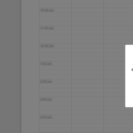
10:00 am
11:00 am
12:00 pm
1:00 pm
2:00 pm
3:00 pm
4:00 pm