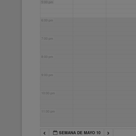
5:00 pm
6:00 pm
7:00 pm
8:00 pm
9:00 pm
10:00 pm
11:00 pm
SEMANA DE MAYO 10