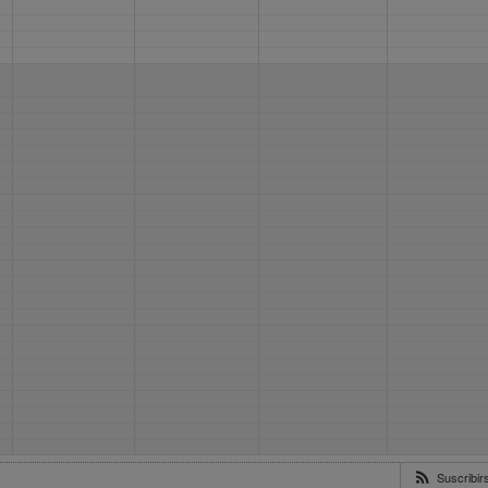
Suscribi