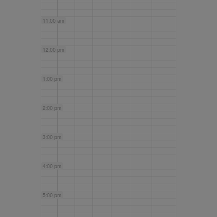
11:00 am
12:00 pm
1:00 pm
2:00 pm
3:00 pm
4:00 pm
5:00 pm