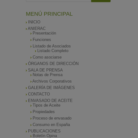
MENÚ PRINCIPAL
INICIO
ANIERAC
Presentación
Funciones
Listado de Asociados
Listado Completo
Como asociarse
ÓRGANOS DE DIRECCIÓN
SALA DE PRENSA
Notas de Prensa
Archivos Corporativos
GALERÍA DE IMÁGENES
CONTACTO
ENVASADO DE ACEITE
Tipos de Aceite
Propiedades
Proceso de envasado
Consumo en España
PUBLICACIONES
Boletín Opina