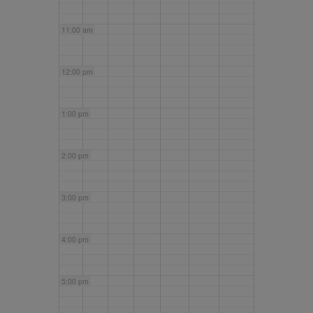
11:00 am
12:00 pm
1:00 pm
2:00 pm
3:00 pm
4:00 pm
5:00 pm