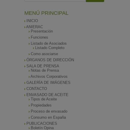
MENÚ PRINCIPAL
INICIO
ANIERAC
Presentación
Funciones
Listado de Asociados
Listado Completo
Como asociarse
ÓRGANOS DE DIRECCIÓN
SALA DE PRENSA
Notas de Prensa
Archivos Corporativos
GALERÍA DE IMÁGENES
CONTACTO
ENVASADO DE ACEITE
Tipos de Aceite
Propiedades
Proceso de envasado
Consumo en España
PUBLICACIONES
Boletín Opina