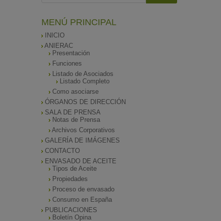
MENÚ PRINCIPAL
INICIO
ANIERAC
Presentación
Funciones
Listado de Asociados
Listado Completo
Como asociarse
ÓRGANOS DE DIRECCIÓN
SALA DE PRENSA
Notas de Prensa
Archivos Corporativos
GALERÍA DE IMÁGENES
CONTACTO
ENVASADO DE ACEITE
Tipos de Aceite
Propiedades
Proceso de envasado
Consumo en España
PUBLICACIONES
Boletín Opina