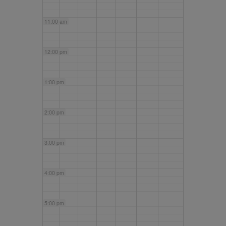
11:00 am
12:00 pm
1:00 pm
2:00 pm
3:00 pm
4:00 pm
5:00 pm