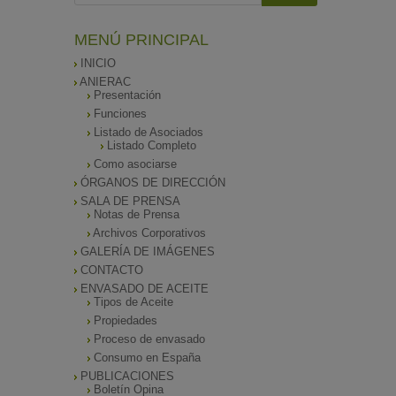
MENÚ PRINCIPAL
INICIO
ANIERAC
Presentación
Funciones
Listado de Asociados
Listado Completo
Como asociarse
ÓRGANOS DE DIRECCIÓN
SALA DE PRENSA
Notas de Prensa
Archivos Corporativos
GALERÍA DE IMÁGENES
CONTACTO
ENVASADO DE ACEITE
Tipos de Aceite
Propiedades
Proceso de envasado
Consumo en España
PUBLICACIONES
Boletín Opina