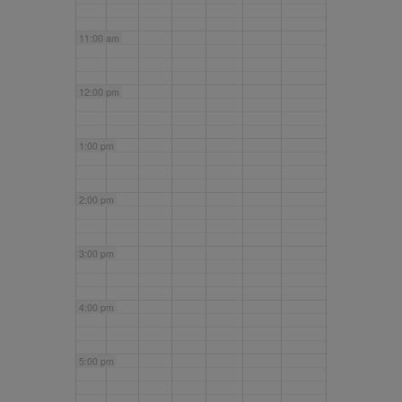
11:00 am
12:00 pm
1:00 pm
2:00 pm
3:00 pm
4:00 pm
5:00 pm