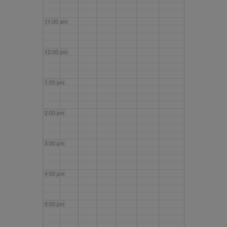
11:00 am
12:00 pm
1:00 pm
2:00 pm
3:00 pm
4:00 pm
5:00 pm