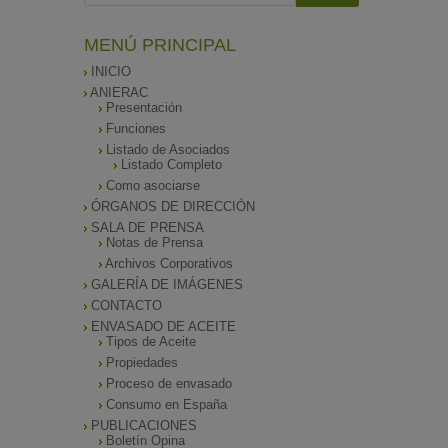
MENÚ PRINCIPAL
INICIO
ANIERAC
Presentación
Funciones
Listado de Asociados
Listado Completo
Como asociarse
ÓRGANOS DE DIRECCIÓN
SALA DE PRENSA
Notas de Prensa
Archivos Corporativos
GALERÍA DE IMÁGENES
CONTACTO
ENVASADO DE ACEITE
Tipos de Aceite
Propiedades
Proceso de envasado
Consumo en España
PUBLICACIONES
Boletín Opina